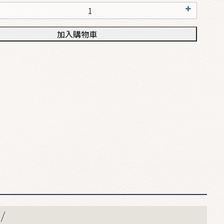
加入購物車