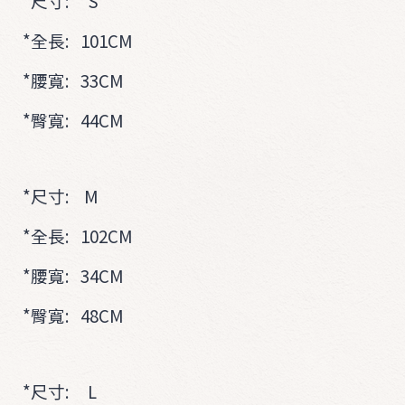
*尺寸: S
*全長: 101CM
*腰寬: 33CM
*臀寬: 44CM
*尺寸: M
*全長: 102CM
*腰寬: 34CM
*臀寬: 48CM
*尺寸: L